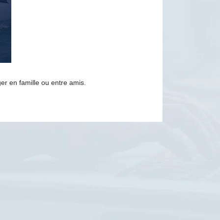
er en famille ou entre amis.