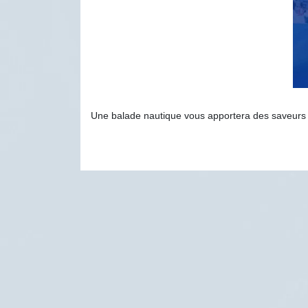
Une balade nautique vous apportera des saveurs nau