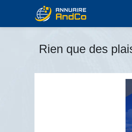
Rien que des plais