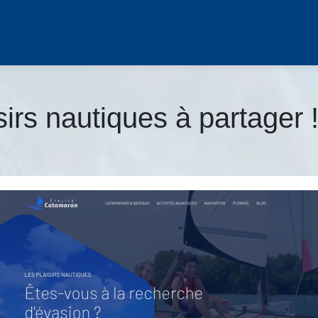
irs nautiques à partager 