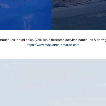
tiques inoubliables. Voici les différentes activités nautiques à partag
https://www.evasioncatamaran.com