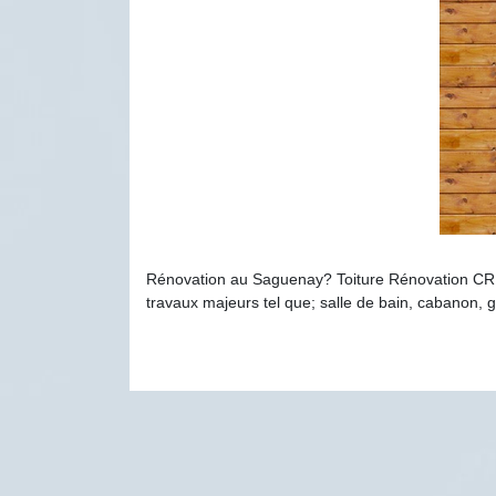
Rénovation au Saguenay? Toiture Rénovation CR est
travaux majeurs tel que; salle de bain, cabanon, g