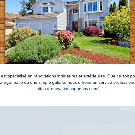
 spécialisé en rénovations intérieures et extérieures. Que ce soit po
arage, patio ou une simple galerie, nous offrons un service professionn
https://renovationsaguenay.com/