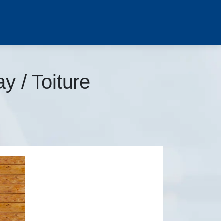
y / Toiture