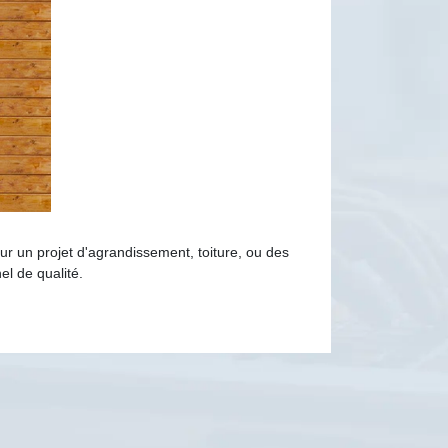
ur un projet d'agrandissement, toiture, ou des
el de qualité.