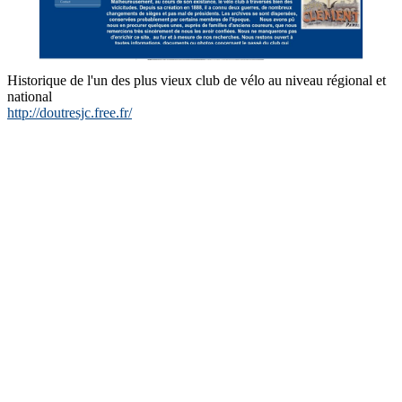
Historique de l'un des plus vieux club de vélo au niveau régional et
national
http://doutresjc.free.fr/