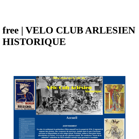
free | VELO CLUB ARLESIEN
HISTORIQUE