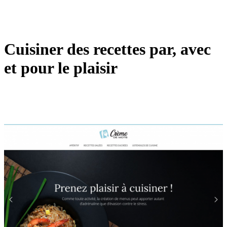
Cuisiner des recettes par, avec
et pour le plaisir