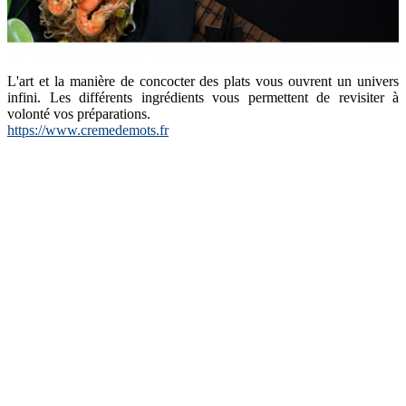
L'art et la manière de concocter des plats vous ouvrent un univers
infini. Les différents ingrédients vous permettent de revisiter à
volonté vos préparations.
https://www.cremedemots.fr