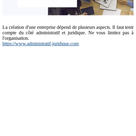
La création d'une entreprise dépend de plusieurs aspects. Il faut tenir
compte du côté administratif et juridique. Ne vous limitez pas à
l'organisation.
https://www.administratif-juridique.com