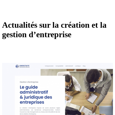
Actualités sur la création et la
gestion d’entreprise